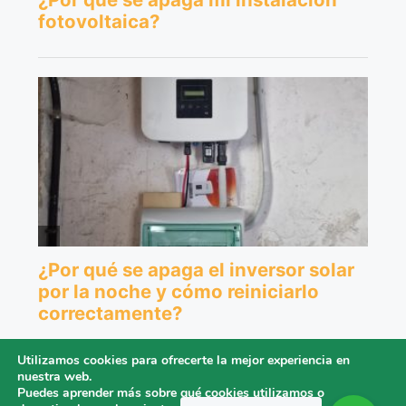
Utilizamos cookies para ofrecerte la mejor experiencia en
nuestra web.
Puedes aprender más sobre qué cookies utilizamos o