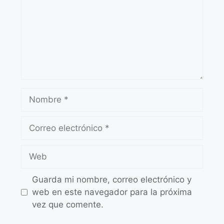
Guarda mi nombre, correo electrónico y
web en este navegador para la próxima
vez que comente.