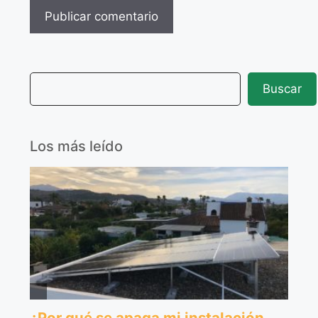
Buscar
Los más leído