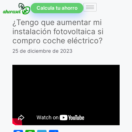
Calcula tu ahorro
¿Tengo que aumentar mi
instalación fotovoltaica si
compro coche eléctrico?
25 de diciembre de 2023