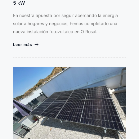
5 kW
En nuestra apuesta por seguir acercando la energía
solar a hogares y negocios, hemos completado una
nueva instalación fotovoltaica en O Rosal…
Leer más