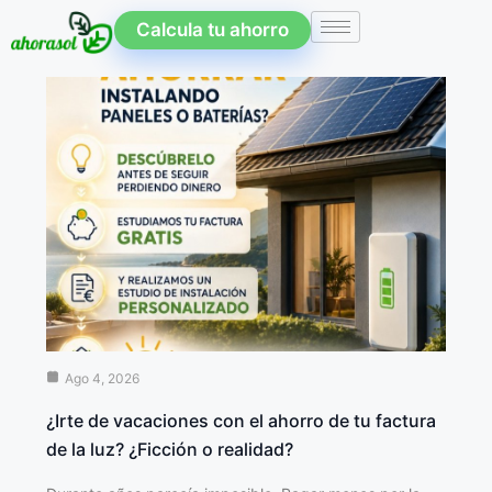
Calcula tu ahorro
Ago 4, 2026
¿Irte de vacaciones con el ahorro de tu factura
de la luz? ¿Ficción o realidad?