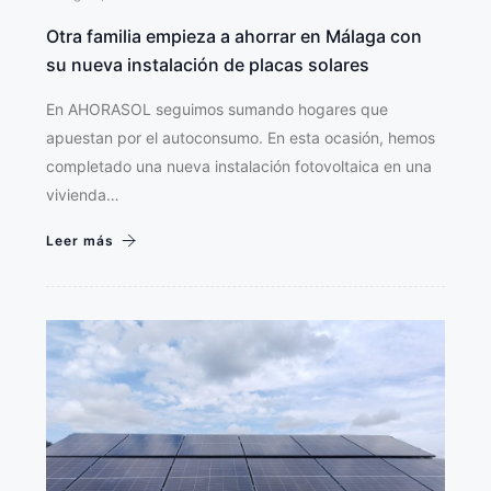
Otra familia empieza a ahorrar en Málaga con
su nueva instalación de placas solares
En AHORASOL seguimos sumando hogares que
apuestan por el autoconsumo. En esta ocasión, hemos
completado una nueva instalación fotovoltaica en una
vivienda…
Leer más