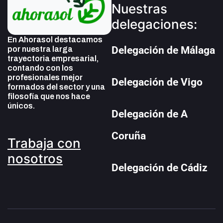
Nuestras
delegaciones:
En Ahorasol destacamos
Delegación de Málaga
por nuestra larga
trayectoria empresarial,
contando con los
profesionales mejor
Delegación de Vigo
formados del sector y una
filosofía que nos hace
únicos.
Delegación de A
Coruña
Trabaja con
nosotros
Delegación de Cádiz