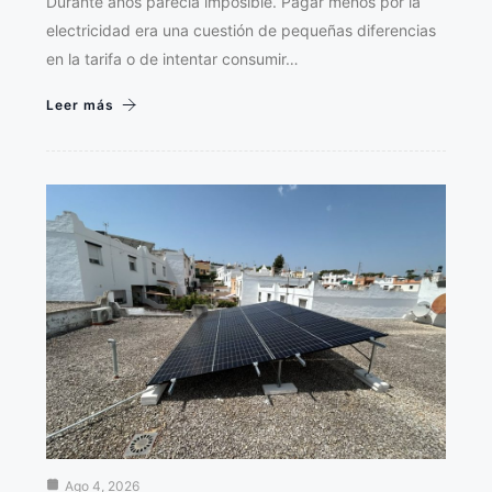
Durante años parecía imposible. Pagar menos por la
electricidad era una cuestión de pequeñas diferencias
en la tarifa o de intentar consumir…
Leer más
Ago 4, 2026