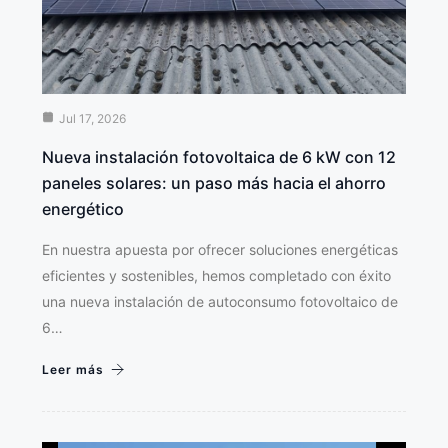
Jul 17, 2026
Nueva instalación fotovoltaica de 6 kW con 12
paneles solares: un paso más hacia el ahorro
energético
En nuestra apuesta por ofrecer soluciones energéticas
eficientes y sostenibles, hemos completado con éxito
una nueva instalación de autoconsumo fotovoltaico de
6…
Leer más