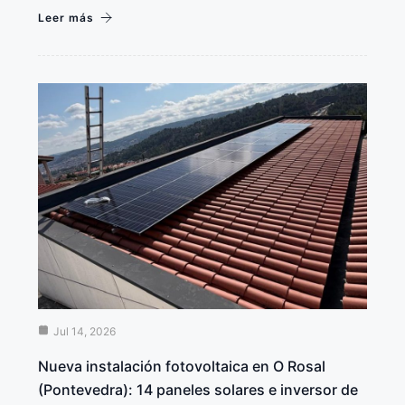
Leer más
Jul 14, 2026
Nueva instalación fotovoltaica en O Rosal
(Pontevedra): 14 paneles solares e inversor de