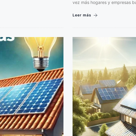
vez más hogares y empresas bu
Leer más