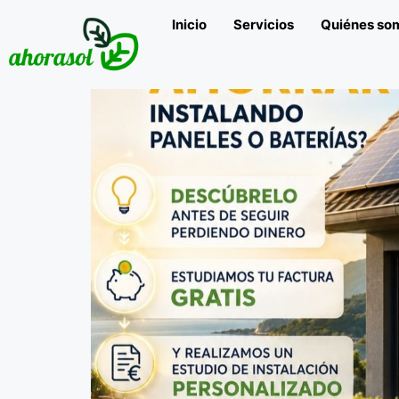
Inicio
Servicios
Quiénes so