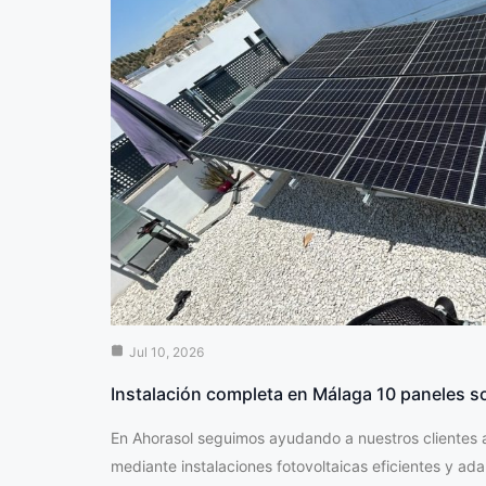
Jul 10, 2026
Instalación completa en Málaga 10 paneles s
En Ahorasol seguimos ayudando a nuestros clientes a 
mediante instalaciones fotovoltaicas eficientes y a