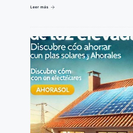
Leer más