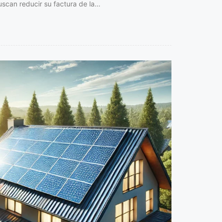
scan reducir su factura de la…