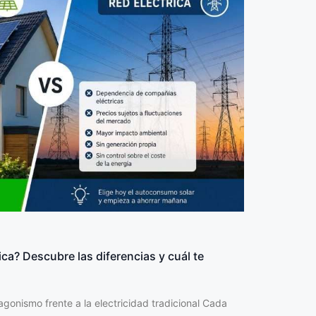
ca? Descubre las diferencias y cuál te
gonismo frente a la electricidad tradicional Cada