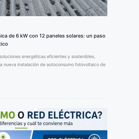
aica de 6 kW con 12 paneles solares: un paso
tico
soluciones energéticas eficientes y sostenibles,
 nueva instalación de autoconsumo fotovoltaico de