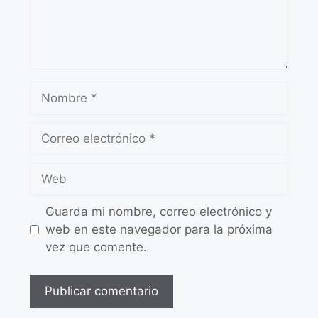
Guarda mi nombre, correo electrónico y
web en este navegador para la próxima
vez que comente.