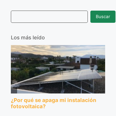
Buscar
Los más leído