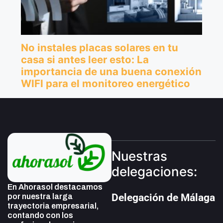
Nuestras
delegaciones:
En Ahorasol destacamos
Delegación de Málaga
por nuestra larga
trayectoria empresarial,
contando con los