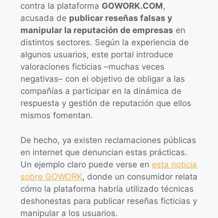
contra la plataforma
GOWORK.COM
,
acusada de
publicar reseñas falsas y
manipular la reputación de empresas
en
distintos sectores. Según la experiencia de
algunos usuarios, este portal introduce
valoraciones ficticias –muchas veces
negativas– con el objetivo de obligar a las
compañías a participar en la dinámica de
respuesta y gestión de reputación que ellos
mismos fomentan.
De hecho, ya existen reclamaciones públicas
en internet que denuncian estas prácticas.
Un ejemplo claro puede verse en
esta noticia
sobre GOWORK
, donde un consumidor relata
cómo la plataforma habría utilizado técnicas
deshonestas para publicar reseñas ficticias y
manipular a los usuarios.