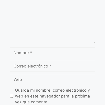
Guarda mi nombre, correo electrónico y
web en este navegador para la próxima
vez que comente.