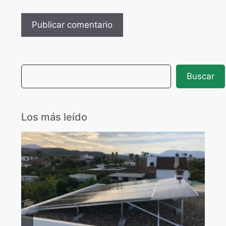
Buscar
Los más leído