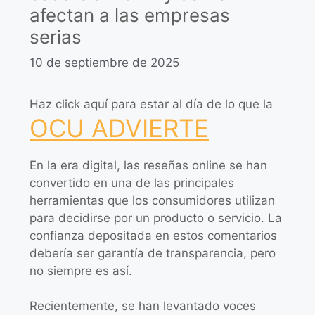
afectan a las empresas
serias
10 de septiembre de 2025
Haz click aquí para estar al día de lo que la
OCU ADVIERTE
En la era digital, las reseñas online se han
convertido en una de las principales
herramientas que los consumidores utilizan
para decidirse por un producto o servicio. La
confianza depositada en estos comentarios
debería ser garantía de transparencia, pero
no siempre es así.
Recientemente, se han levantado voces