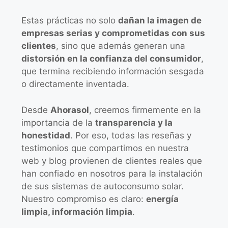
Estas prácticas no solo
dañan la imagen de
empresas serias y comprometidas con sus
clientes
, sino que además generan una
distorsión en la confianza del consumidor
,
que termina recibiendo información sesgada
o directamente inventada.
Desde
Ahorasol
, creemos firmemente en la
importancia de la
transparencia y la
honestidad
. Por eso, todas las reseñas y
testimonios que compartimos en nuestra
web y blog provienen de clientes reales que
han confiado en nosotros para la instalación
de sus sistemas de autoconsumo solar.
Nuestro compromiso es claro:
energía
limpia, información limpia
.