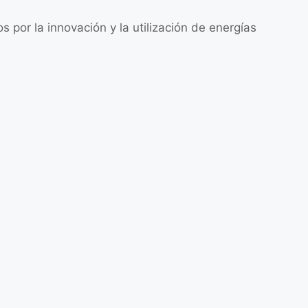
por la innovación y la utilización de energías