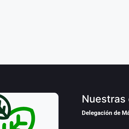
Nuestras 
Delegación de M