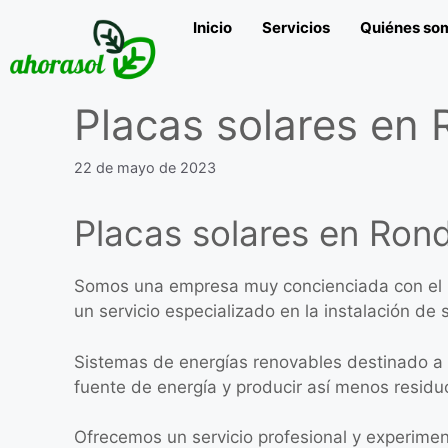
Inicio
Servicios
Quiénes so
Placas solares en
22 de mayo de 2023
Placas solares en Ron
Somos una empresa muy concienciada con el 
un servicio especializado en la instalación de
Sistemas de energías renovables destinado a 
fuente de energía y producir así menos resid
Ofrecemos un servicio profesional y experimen