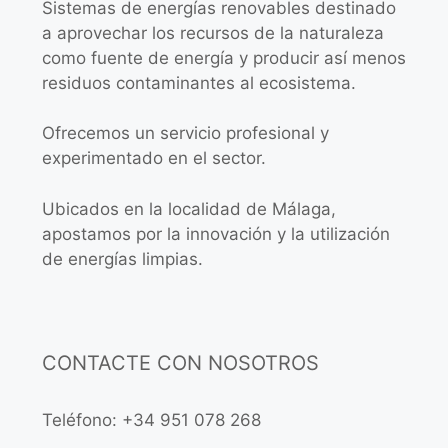
Sistemas de energías renovables destinado
a aprovechar los recursos de la naturaleza
como fuente de energía y producir así menos
residuos contaminantes al ecosistema.
Ofrecemos un servicio profesional y
experimentado en el sector.
Ubicados en la localidad de Málaga,
apostamos por la innovación y la utilización
de energías limpias.
CONTACTE CON NOSOTROS
Teléfono: +34 951 078 268