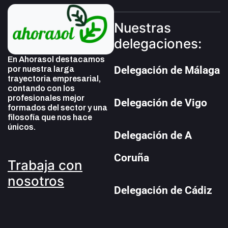
Nuestras
delegaciones:
En Ahorasol destacamos
Delegación de Málaga
por nuestra larga
trayectoria empresarial,
contando con los
profesionales mejor
Delegación de Vigo
formados del sector y una
filosofía que nos hace
únicos.
Delegación de A
Coruña
Trabaja con
nosotros
Delegación de Cádiz