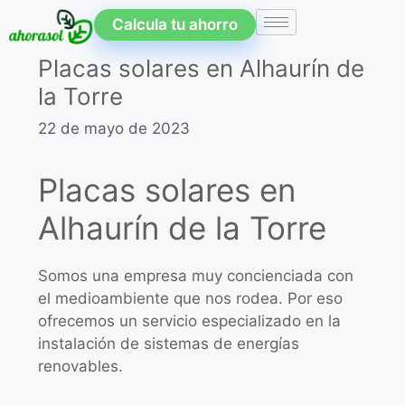
Calcula tu ahorro
Placas solares en Alhaurín de
la Torre
22 de mayo de 2023
Placas solares en
Alhaurín de la Torre
Somos una empresa muy concienciada con
el medioambiente que nos rodea. Por eso
ofrecemos un servicio especializado en la
instalación de sistemas de energías
renovables.