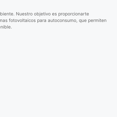
iente. Nuestro objetivo es proporcionarte
temas fotovoltaicos para autoconsumo, que permiten
nible.