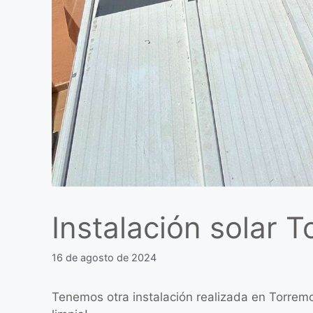
Instalación solar 
16 de agosto de 2024
Tenemos otra instalación realizada en Torremol