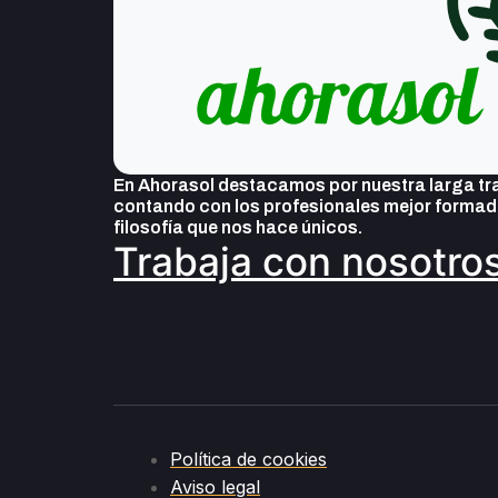
En Ahorasol destacamos por nuestra larga tra
contando con los profesionales mejor formado
filosofía que nos hace únicos.
Trabaja con nosotro
Política de cookies
Aviso legal