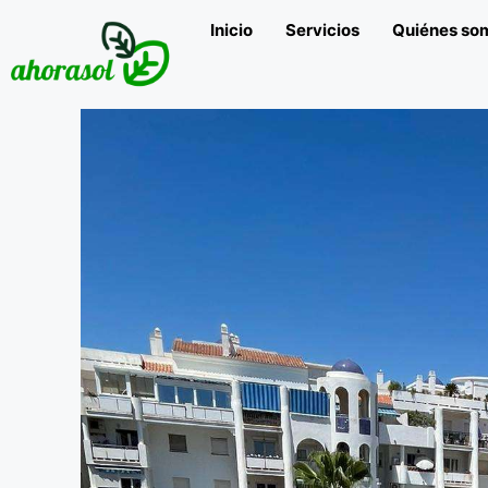
Inicio
Servicios
Quiénes so