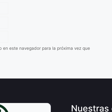
b en este navegador para la próxima vez que
Nuestras 