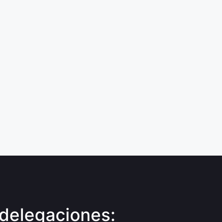
delegaciones: