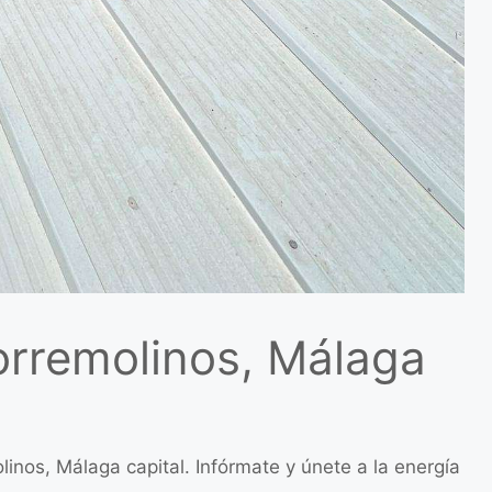
Torremolinos, Málaga
inos, Málaga capital. Infórmate y únete a la energía