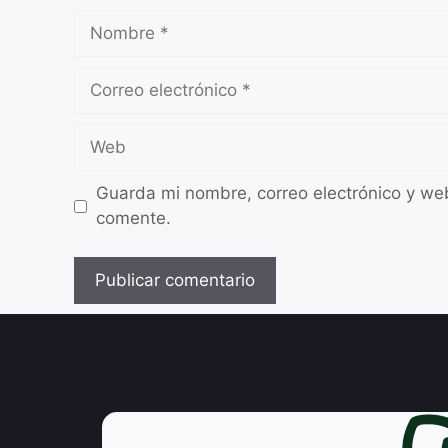
Guarda mi nombre, correo electrónico y we
comente.