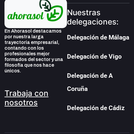
Nuestras
delegaciones:
En Ahorasol destacamos
Delegación de Málaga
por nuestra larga
trayectoria empresarial,
contando con los
profesionales mejor
Delegación de Vigo
formados del sector y una
filosofía que nos hace
únicos.
Delegación de A
Coruña
Trabaja con
nosotros
Delegación de Cádiz