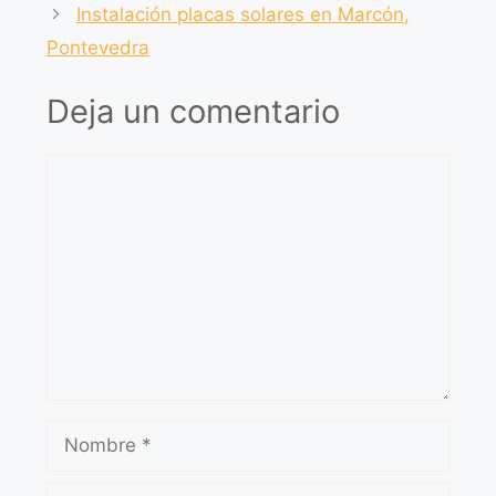
Instalación placas solares en Marcón,
Pontevedra
Deja un comentario