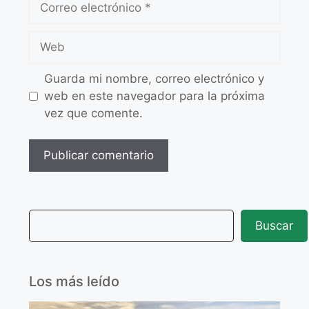
Guarda mi nombre, correo electrónico y
web en este navegador para la próxima
vez que comente.
Buscar
Los más leído