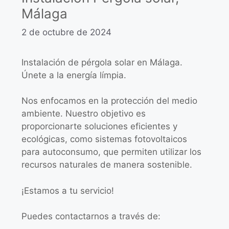
Málaga
2 de octubre de 2024
Instalación de pérgola solar en Málaga.
Únete a la energía límpia.
Nos enfocamos en la protección del medio
ambiente. Nuestro objetivo es
proporcionarte soluciones eficientes y
ecológicas, como sistemas fotovoltaicos
para autoconsumo, que permiten utilizar los
recursos naturales de manera sostenible.
¡Estamos a tu servicio!
Puedes contactarnos a través de: