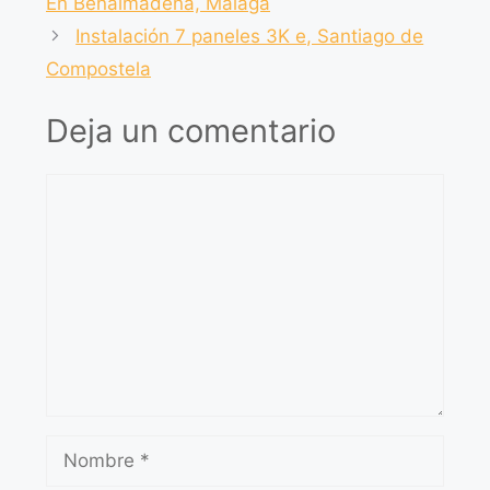
En Benalmádena, Málaga
Instalación 7 paneles 3K e, Santiago de
Compostela
Deja un comentario