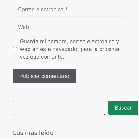
Guarda mi nombre, correo electrónico y
web en este navegador para la próxima
vez que comente.
Buscar
Los más leído