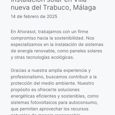
nueva del Trabuco, Málaga
14 de febrero de 2025
En Ahorasol, trabajamos con un firme
compromiso hacia la sostenibilidad. Nos
especializamos en la instalación de sistemas
de energía renovable, como paneles solares
y otras tecnologías ecológicas.
Gracias a nuestra amplia experiencia y
profesionalismo, buscamos contribuir a la
protección del medio ambiente. Nuestro
propósito es ofrecerte soluciones
energéticas eficientes y sostenibles, como
sistemas fotovoltaicos para autoconsumo,
que permiten aprovechar los recursos