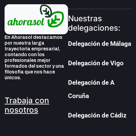
Nuestras
delegaciones:
En Ahorasol destacamos
Delegación de Málaga
por nuestra larga
trayectoria empresarial,
contando con los
profesionales mejor
Delegación de Vigo
formados del sector y una
filosofía que nos hace
únicos.
Delegación de A
Coruña
Trabaja con
nosotros
Delegación de Cádiz