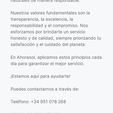
naturales de manera responsable.
Nuestros valores fundamentales son la
transparencia, la excelencia, la
responsabilidad y el compromiso. Nos
esforzamos por brindarte un servicio
honesto y de calidad, siempre priorizando tu
satisfacción y el cuidado del planeta.
En Ahorasol, aplicamos estos principios cada
día para garantizar el mejor servicio.
¡Estamos aquí para ayudarte!
Puedes contactarnos a través de:
Teléfono: +34 951 078 268