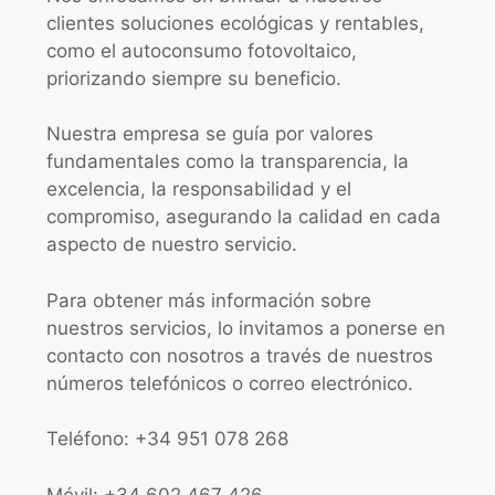
clientes soluciones ecológicas y rentables,
como el autoconsumo fotovoltaico,
priorizando siempre su beneficio.
Nuestra empresa se guía por valores
fundamentales como la transparencia, la
excelencia, la responsabilidad y el
compromiso, asegurando la calidad en cada
aspecto de nuestro servicio.
Para obtener más información sobre
nuestros servicios, lo invitamos a ponerse en
contacto con nosotros a través de nuestros
números telefónicos o correo electrónico.
Teléfono: +34 951 078 268
Móvil: +34 602 467 426