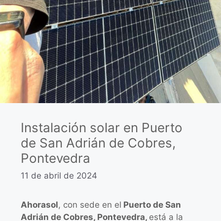
Instalación solar en Puerto
de San Adrián de Cobres,
Pontevedra
11 de abril de 2024
Ahorasol
, con sede en el
Puerto de San
Adrián de Cobres, Pontevedra,
está a la