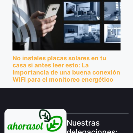
Nuestras
delegaciones: