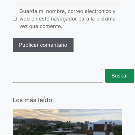
Guarda mi nombre, correo electrónico y
web en este navegador para la próxima
vez que comente.
Buscar
Los más leído