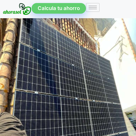
Calcula tu ahorro