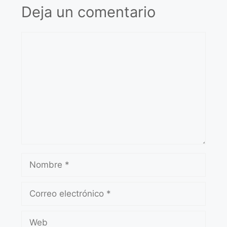
Deja un comentario