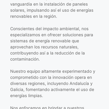
vanguardia en la instalación de paneles
solares, impulsando así el uso de energías
renovables en la región.
Conscientes del impacto ambiental, nos
especializamos en ofrecer soluciones para
sistemas de energía renovable que
aprovechan los recursos naturales,
contribuyendo así a la reducción de la
contaminación.
Nuestro equipo altamente experimentado y
comprometido con la innovación opera en
diversas regiones, incluyendo Andalucía y
Galicia, fomentando activamente el uso de
energías limpias.
Nos enfocamos en brindar a nuestros