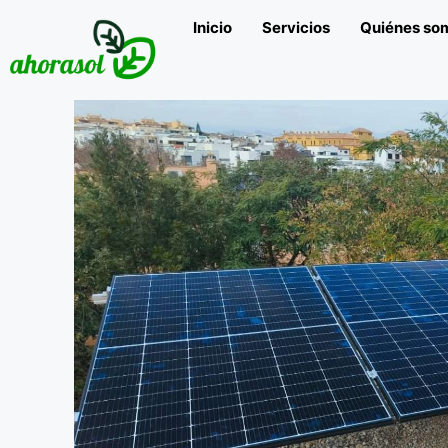
Inicio
Servicios
Quiénes so