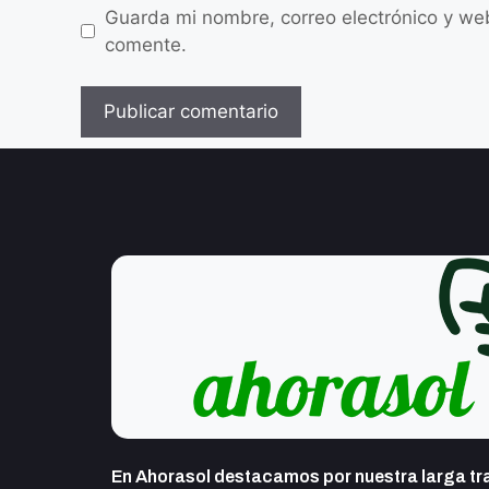
Guarda mi nombre, correo electrónico y we
comente.
En Ahorasol destacamos por nuestra larga tra