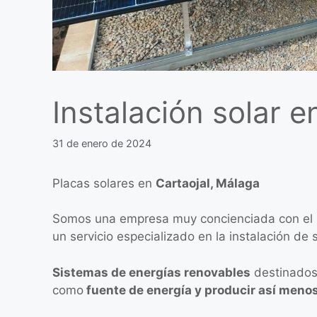
Instalación solar e
31 de enero de 2024
Placas solares en
Cartaojal, Málaga
Somos una empresa muy concienciada con el
un servicio especializado en la instalación de
Sistemas de energías renovables
destinados 
como
fuente de energía y producir así meno