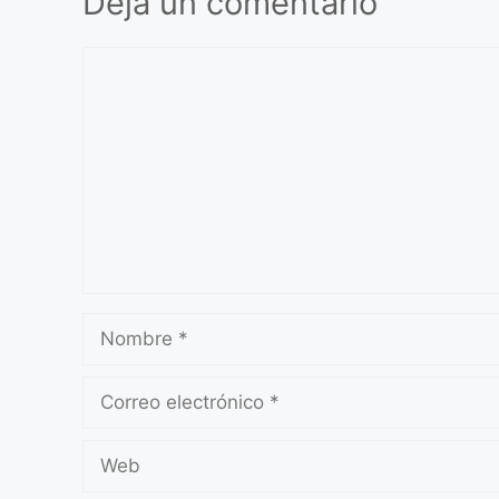
Deja un comentario