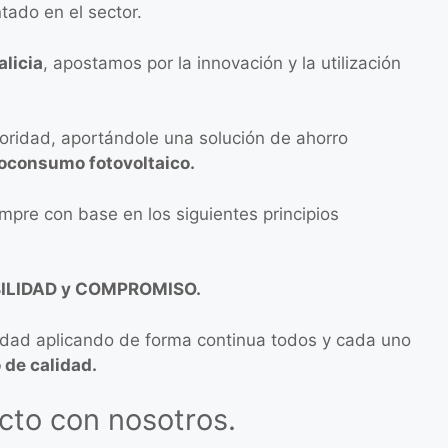
tado en el sector.
alicia
, apostamos por la innovación y la utilización
oridad, aportándole una solución de ahorro
toconsumo fotovoltaico.
mpre con base en los siguientes principios
ILIDAD y COMPROMISO.
idad aplicando de forma continua todos y cada uno
 de calidad.
cto con nosotros.