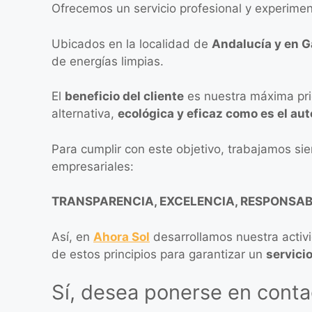
Ofrecemos un servicio profesional y experimen
Ubicados en la localidad de
Andalucía y en G
de energías limpias.
El
beneficio del cliente
es nuestra máxima pri
alternativa,
ecológica y eficaz como es el au
Para cumplir con este objetivo, trabajamos sie
empresariales:
TRANSPARENCIA, EXCELENCIA, RESPONSAB
Así, en
Ahora Sol
desarrollamos nuestra activ
de estos principios para garantizar un
servicio
Sí, desea ponerse en conta