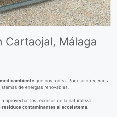
n Cartaojal, Málaga
medioambiente
que nos rodea. Por eso ofrecemos
 sistemas de energías renovables.
a aprovechar los recursos de la naturaleza
s residuos contaminantes al ecosistema.