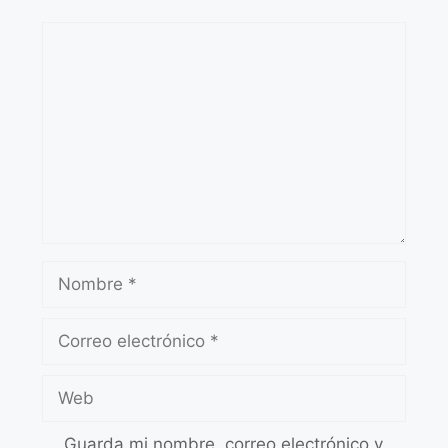
Guarda mi nombre, correo electrónico y