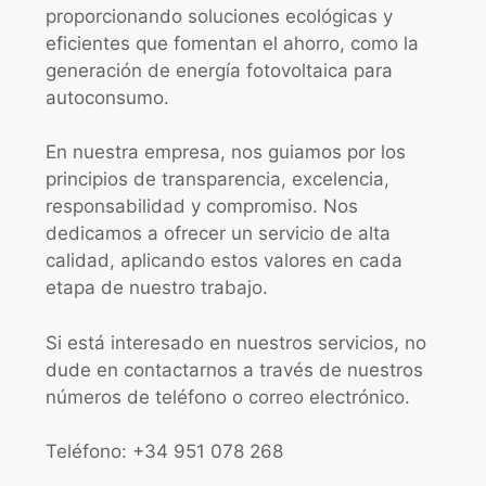
proporcionando soluciones ecológicas y
eficientes que fomentan el ahorro, como la
generación de energía fotovoltaica para
autoconsumo.
En nuestra empresa, nos guiamos por los
principios de transparencia, excelencia,
responsabilidad y compromiso. Nos
dedicamos a ofrecer un servicio de alta
calidad, aplicando estos valores en cada
etapa de nuestro trabajo.
Si está interesado en nuestros servicios, no
dude en contactarnos a través de nuestros
números de teléfono o correo electrónico.
Teléfono: +34 951 078 268