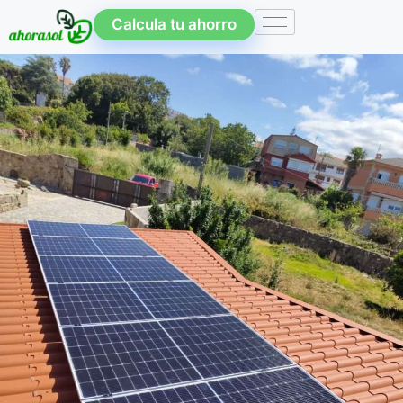
Calcula tu ahorro