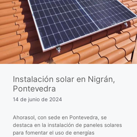
Instalación solar en Nigrán,
Pontevedra
14 de junio de 2024
Ahorasol, con sede en Pontevedra, se
destaca en la instalación de paneles solares
para fomentar el uso de energías