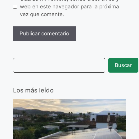
web en este navegador para la próxima
vez que comente.
Buscar
Los más leído