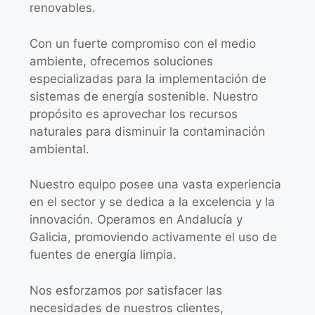
renovables.
Con un fuerte compromiso con el medio
ambiente, ofrecemos soluciones
especializadas para la implementación de
sistemas de energía sostenible. Nuestro
propósito es aprovechar los recursos
naturales para disminuir la contaminación
ambiental.
Nuestro equipo posee una vasta experiencia
en el sector y se dedica a la excelencia y la
innovación. Operamos en Andalucía y
Galicia, promoviendo activamente el uso de
fuentes de energía limpia.
Nos esforzamos por satisfacer las
necesidades de nuestros clientes,