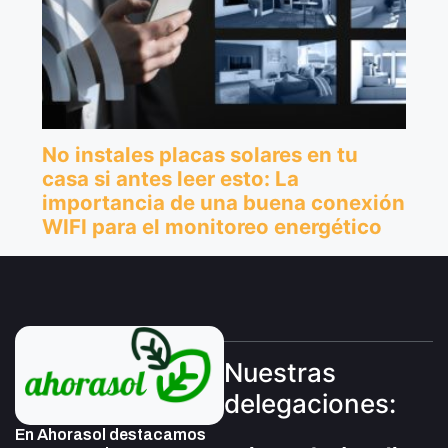
Nuestras
delegaciones:
En Ahorasol destacamos