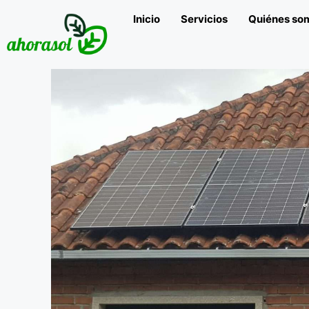
Inicio
Servicios
Quiénes so