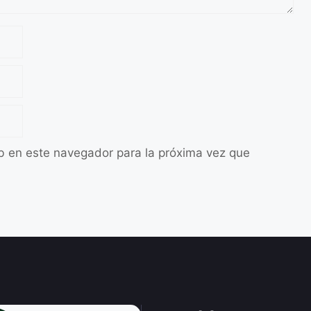
b en este navegador para la próxima vez que