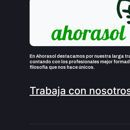
En Ahorasol destacamos por nuestra larga tra
contando con los profesionales mejor formado
filosofía que nos hace únicos.
Trabaja con nosotro