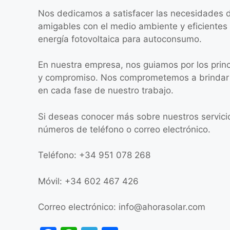
Nos dedicamos a satisfacer las necesidades d
amigables con el medio ambiente y eficientes
energía fotovoltaica para autoconsumo.
En nuestra empresa, nos guiamos por los princ
y compromiso. Nos comprometemos a brindar un
en cada fase de nuestro trabajo.
Si deseas conocer más sobre nuestros servici
números de teléfono o correo electrónico.
Teléfono: +34 951 078 268
Móvil: +34 602 467 426
Correo electrónico:
info@ahorasolar.com