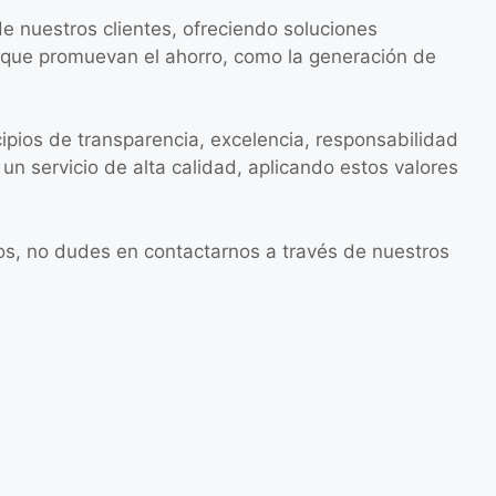
e nuestros clientes, ofreciendo soluciones
 que promuevan el ahorro, como la generación de
ipios de transparencia, excelencia, responsabilidad
 servicio de alta calidad, aplicando estos valores
os, no dudes en contactarnos a través de nuestros