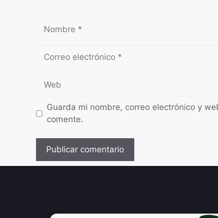
Guarda mi nombre, correo electrónico y we
comente.