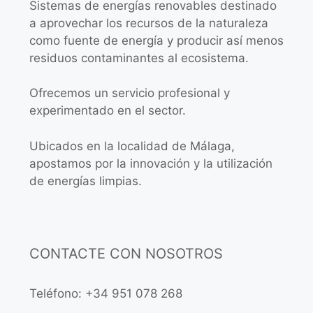
Sistemas de energías renovables destinado
a aprovechar los recursos de la naturaleza
como fuente de energía y producir así menos
residuos contaminantes al ecosistema.
Ofrecemos un servicio profesional y
experimentado en el sector.
Ubicados en la localidad de Málaga,
apostamos por la innovación y la utilización
de energías limpias.
CONTACTE CON NOSOTROS
Teléfono: +34 951 078 268