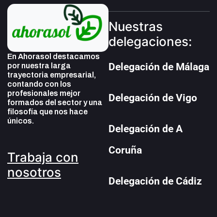
Nuestras
delegaciones:
En Ahorasol destacamos
Delegación de Málaga
por nuestra larga
trayectoria empresarial,
contando con los
profesionales mejor
Delegación de Vigo
formados del sector y una
filosofía que nos hace
únicos.
Delegación de A
Coruña
Trabaja con
nosotros
Delegación de Cádiz