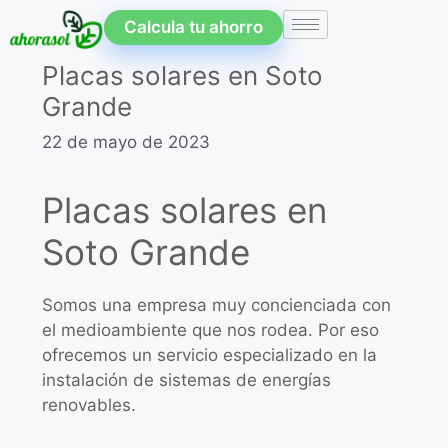
Calcula tu ahorro
Placas solares en Soto
Grande
22 de mayo de 2023
Placas solares en
Soto Grande
Somos una empresa muy concienciada con
el medioambiente que nos rodea. Por eso
ofrecemos un servicio especializado en la
instalación de sistemas de energías
renovables.