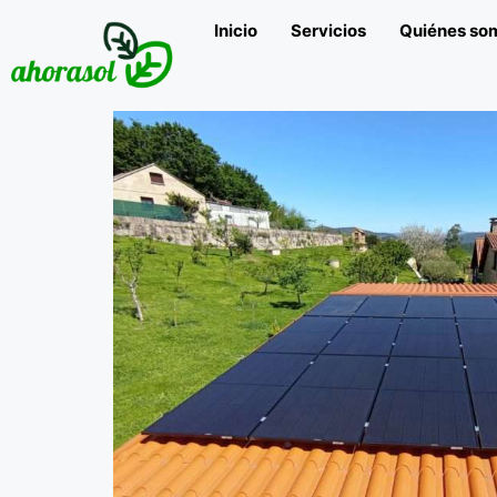
Inicio
Servicios
Quiénes so