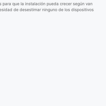
 para que la instalación pueda crecer según van
esidad de desestimar ninguno de los dispositivos