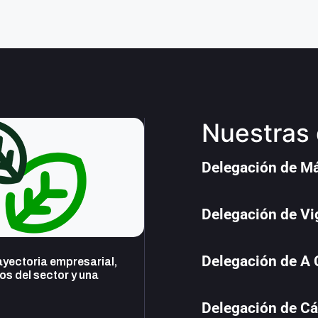
Nuestras 
Delegación de M
Delegación de Vi
Delegación de A
yectoria empresarial,
s del sector y una
Delegación de Cá