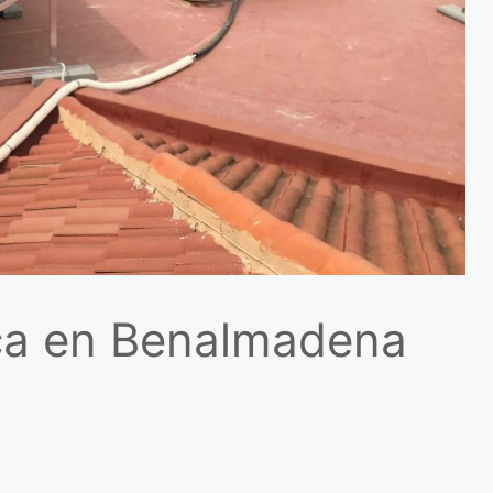
ica en Benalmadena