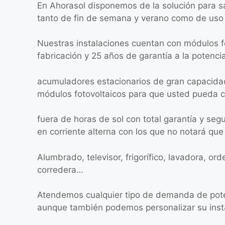
En Ahorasol disponemos de la solución para s
tanto de fin de semana y verano como de uso 
Nuestras instalaciones cuentan con módulos f
fabricación y 25 años de garantía a la potenci
acumuladores estacionarios de gran capacida
módulos fotovoltaicos para que usted pueda 
fuera de horas de sol con total garantía y se
en corriente alterna con los que no notará que 
Alumbrado, televisor, frigorífico, lavadora, or
corredera…
Atendemos cualquier tipo de demanda de pote
aunque también podemos personalizar su instal