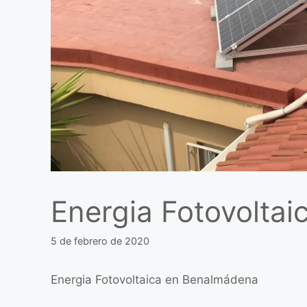
Energia Fotovolta
5 de febrero de 2020
Energia Fotovoltaica en Benalmádena