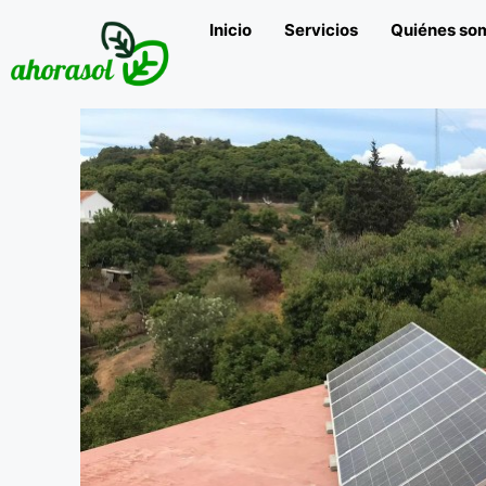
Inicio
Servicios
Quiénes so