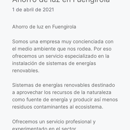
1 de abril de 2021
Ahorro de luz en Fuengirola
Somos una empresa muy concienciada con
el medio ambiente que nos rodea. Por eso
ofrecemos un servicio especializado en la
instalación de sistemas de energías
renovables.
Sistemas de energías renovables destinado
a aprovechar los recursos de la naturaleza
como fuente de energía y producir así menos
residuos contaminantes al ecosistema.
Ofrecemos un servicio profesional y
experimentado en el sector.