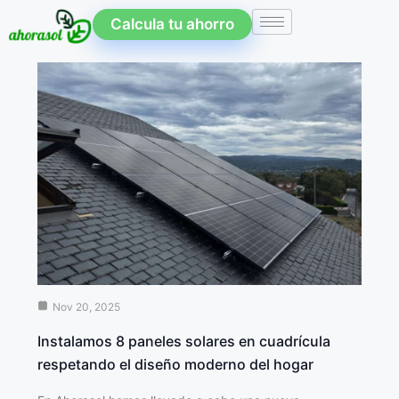
Calcula tu ahorro
Nov 20, 2025
Instalamos 8 paneles solares en cuadrícula
respetando el diseño moderno del hogar