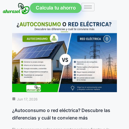
Calcula tu ahorro
Jun 17, 2026
¿Autoconsumo o red eléctrica? Descubre las
diferencias y cuál te conviene más