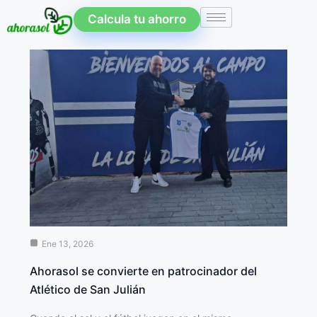
Calcula tu ahorro
Ene 13, 2026
Ahorasol se convierte en patrocinador del
Atlético de San Julián