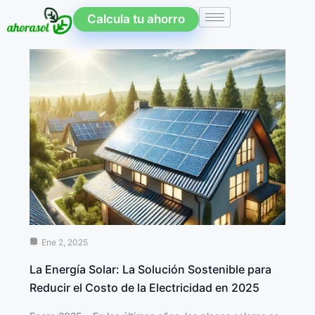
Calcula tu ahorro
Ene 2, 2025
La Energía Solar: La Solución Sostenible para
Reducir el Costo de la Electricidad en 2025