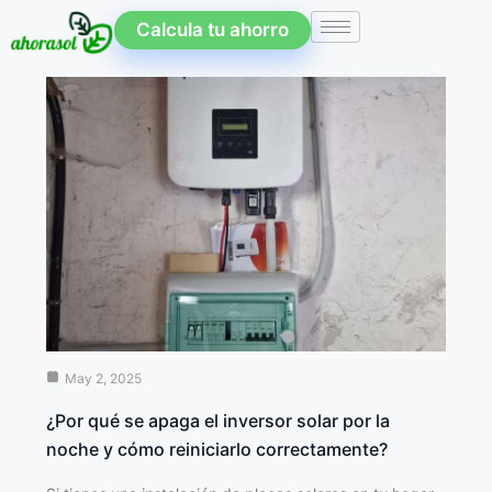
Calcula tu ahorro
May 2, 2025
¿Por qué se apaga el inversor solar por la
noche y cómo reiniciarlo correctamente?