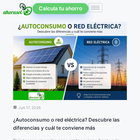
Calcula tu ahorro
Jun 17, 2026
¿Autoconsumo o red eléctrica? Descubre las
diferencias y cuál te conviene más