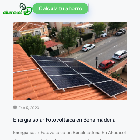
Calcula tu ahorro
Feb 5, 2020
Energia solar Fotovoltaica en Benalmádena
Energia solar Fotovoltaica en Benalmádena En Ahorasol