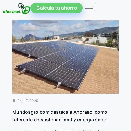
Calcula tu ahorro
Ene 17, 2025
Mundoagro.com destaca a Ahorasol como
referente en sostenibilidad y energía solar