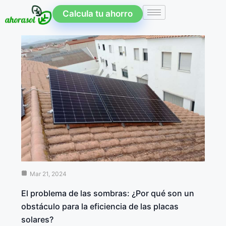
Calcula tu ahorro
Mar 21, 2024
El problema de las sombras: ¿Por qué son un
obstáculo para la eficiencia de las placas
solares?