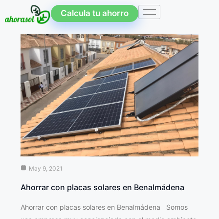
Calcula tu ahorro
May 9, 2021
Ahorrar con placas solares en Benalmádena
Ahorrar con placas solares en Benalmádena Somos